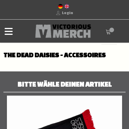
Login
THE DEAD DAISIES - ACCESSOIRES
BITTE WÄHLE DEINEN ARTIKEL