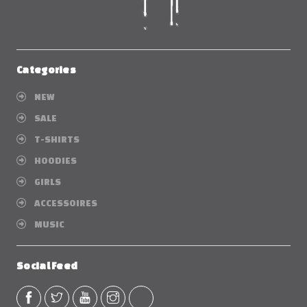
Categories
NEW
SALE
T-SHIRTS
HOODIES
GIRLS
ACCESSOIRES
MUSIC
Social Feed