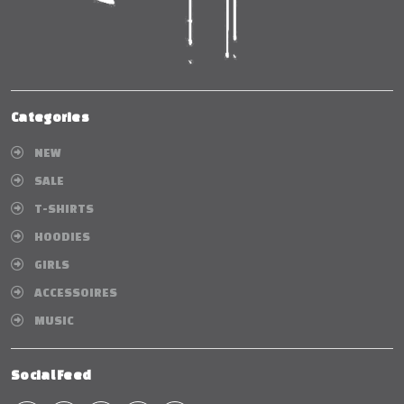
Categories
NEW
SALE
T-SHIRTS
HOODIES
GIRLS
ACCESSOIRES
MUSIC
Social Feed