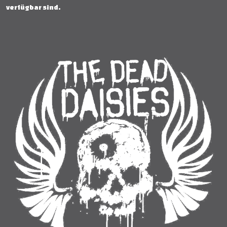
verfügbar sind.