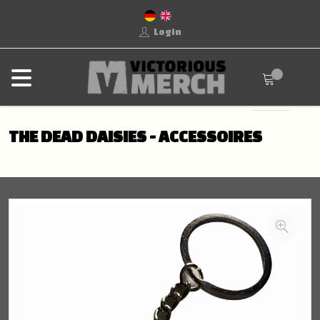
Login
THE DEAD DAISIES - ACCESSOIRES