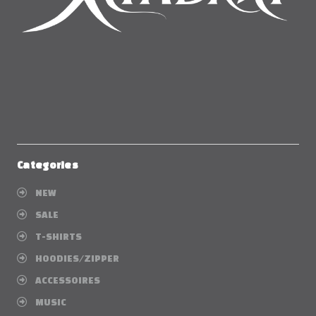
Categories
NEW
SALE
T-SHIRTS
HOODIES/ZIPPER
ACCESSOIRES
MUSIC