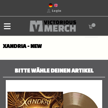
Login
XANDRIA - NEW
BITTE WÄHLE DEINEN ARTIKEL