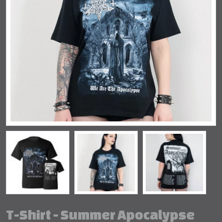
T-Shirt - Summer Apocalypse