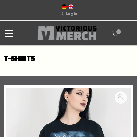
Login
T-SHIRTS