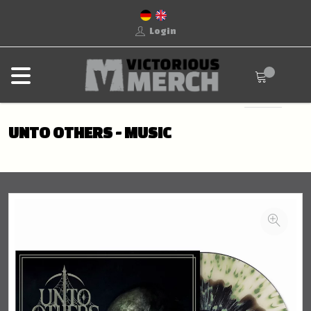
Login
UNTO OTHERS - MUSIC