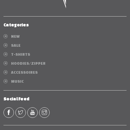
Categories
NEW
SALE
T-SHIRTS
HOODIES/ZIPPER
ACCESSOIRES
MUSIC
Social Feed