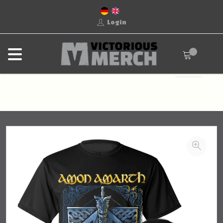
Login