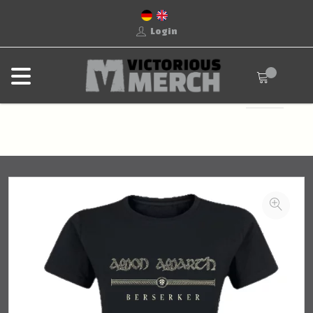
Login