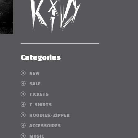
Categories
NEW
SALE
TICKETS
T-SHIRTS
HOODIES/ZIPPER
ACCESSOIRES
MUSIC