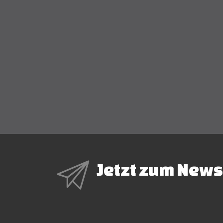
Jetzt zum News