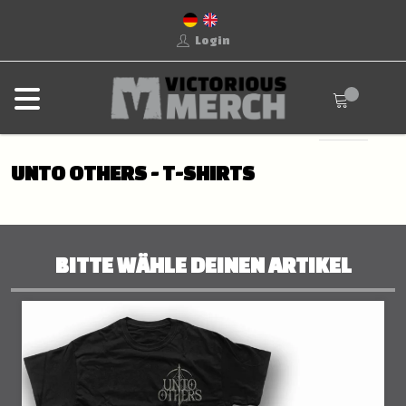
Login
UNTO OTHERS - T-SHIRTS
BITTE WÄHLE DEINEN ARTIKEL