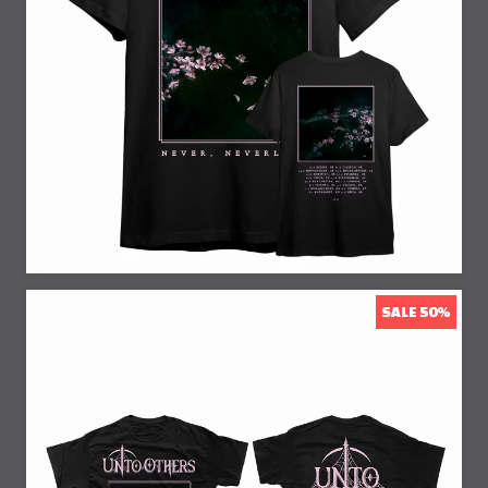
SALE 50%