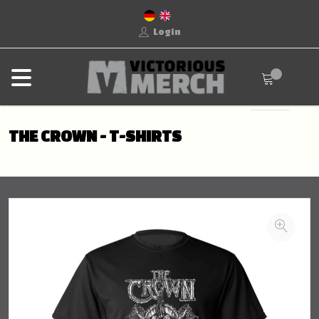
Login
THE CROWN - T-SHIRTS