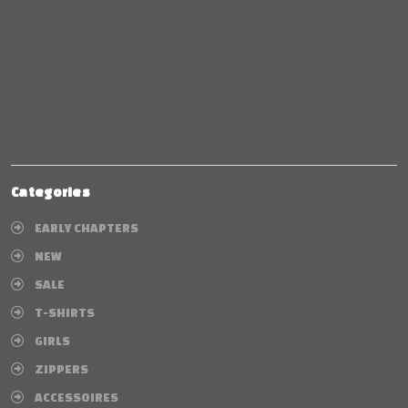
Categories
EARLY CHAPTERS
NEW
SALE
T-SHIRTS
GIRLS
ZIPPERS
ACCESSOIRES