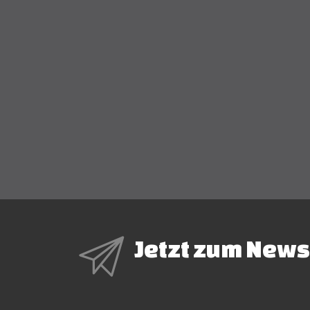
Jetzt zum News