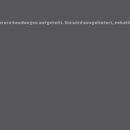
hrere Sendungen aufgeteilt. Sie wird ausgeliefert, sobald