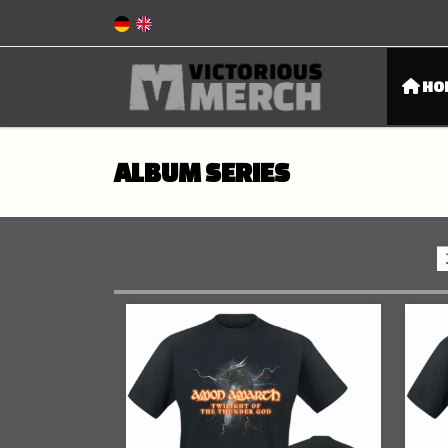
HO
ALBUM SERIES