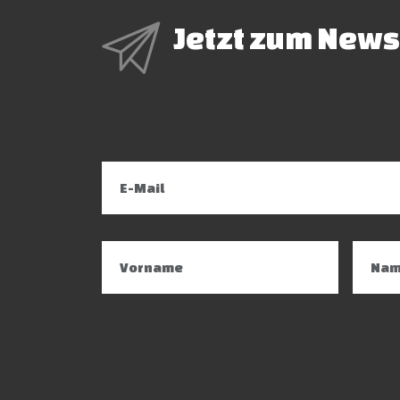
Jetzt zum News