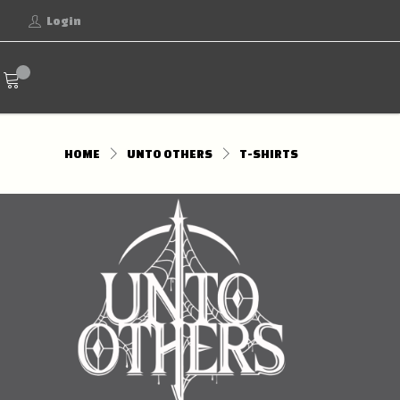
Login
HOME
UNTO OTHERS
T-SHIRTS