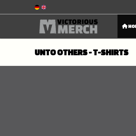
HO
UNTO OTHERS - T-SHIRTS