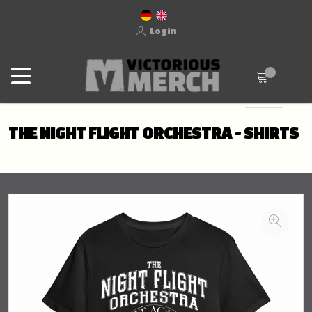
Login
THE NIGHT FLIGHT ORCHESTRA - SHIRTS