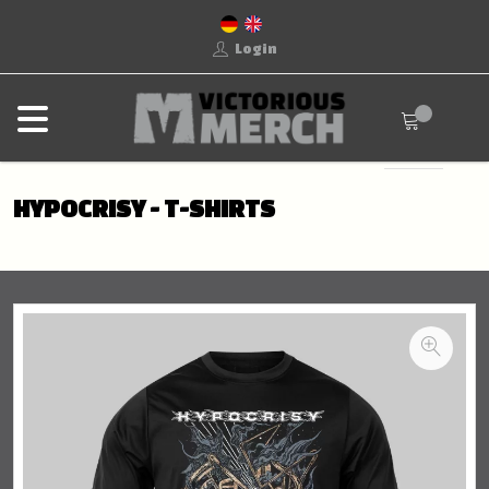
Login
HYPOCRISY - T-SHIRTS