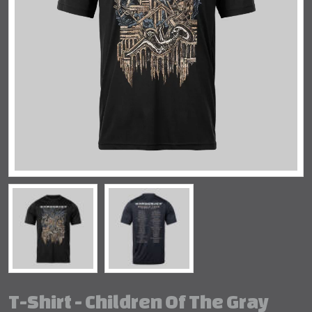
T-Shirt - Children Of The Gray