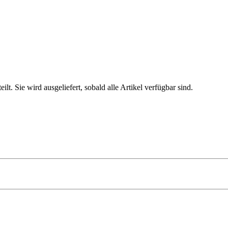
. Sie wird ausgeliefert, sobald alle Artikel verfügbar sind.