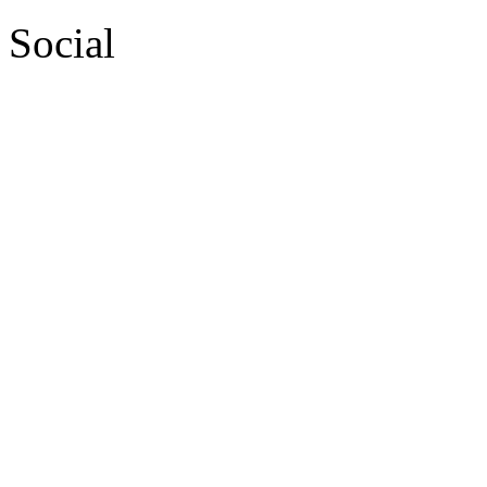
Social