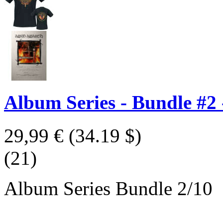
Album Series - Bundle #2
29,99 €
(34.19 $)
(21)
Album Series Bundle 2/10