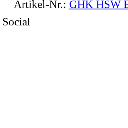
Artikel-Nr.:
GHK HSW 
Social