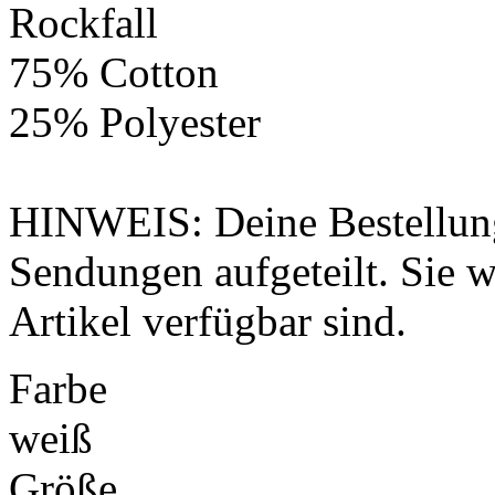
Rockfall
75% Cotton
25% Polyester
HINWEIS: Deine Bestellung
Sendungen aufgeteilt. Sie wi
Artikel verfügbar sind.
Farbe
weiß
Größe