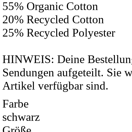
55% Organic Cotton
20% Recycled Cotton
25% Recycled Polyester
HINWEIS: Deine Bestellung
Sendungen aufgeteilt. Sie wi
Artikel verfügbar sind.
Farbe
schwarz
Größe