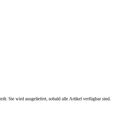
. Sie wird ausgeliefert, sobald alle Artikel verfügbar sind.