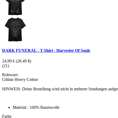
DARK FUNERAL - T-Shirt - Harvester Of Souls
24,99 €
(28.49 $)
(21)
Rohware:
Gildan Heavy Cotton
HINWEIS: Deine Bestellung wird nicht in mehrere Sendungen aufgeteilt
Material : 100% Baumwolle
Farbe