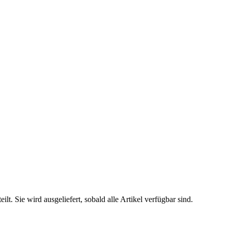
. Sie wird ausgeliefert, sobald alle Artikel verfügbar sind.